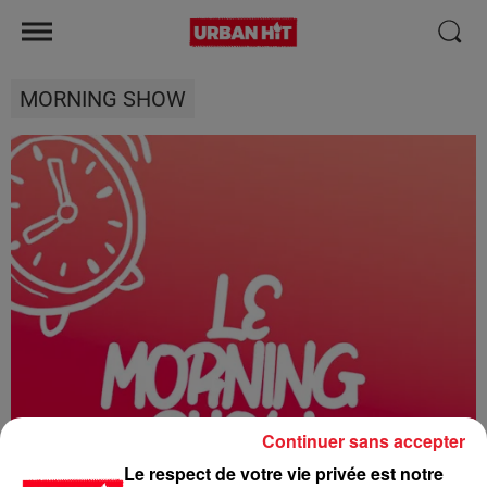
MORNING SHOW
Continuer sans accepter
Le respect de votre vie privée est notre