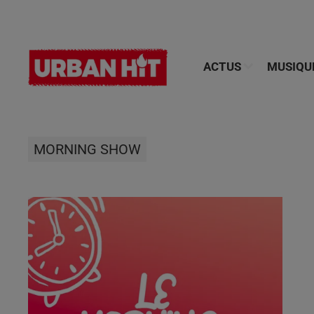
ACTUS
MUSIQU
MORNING SHOW