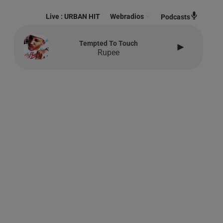
Live :
URBAN HIT
Webradios
Podcasts
Tempted To Touch
Rupee