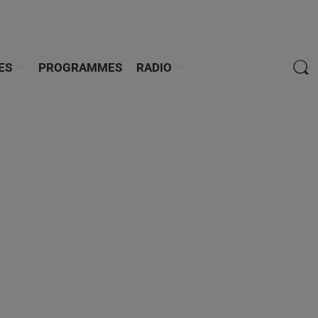
ES
PROGRAMMES
RADIO