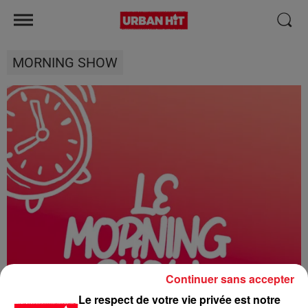
MORNING SHOW
Continuer sans accepter
Le respect de votre vie privée est notre