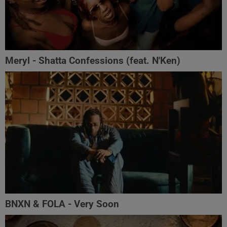
Meryl - Shatta Confessions (feat. N'Ken)
BNXN & FOLA - Very Soon