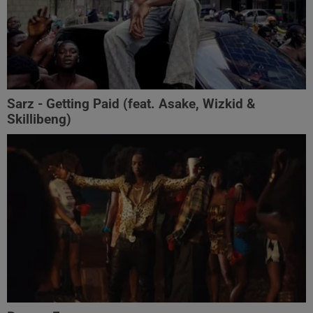
Sarz - Getting Paid (feat. Asake, Wizkid &
Skillibeng)