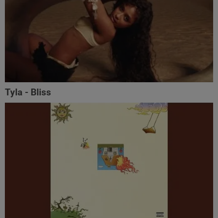
Tyla - Bliss