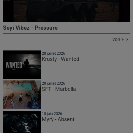
Seyi Vibez - Pressure
voir +
28 juillet 2026
Krusty - Wanted
28 juillet 2026
SFT - Marbella
15 juin 2026
Myrÿ - Absent