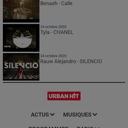
Benash - Calle
24 octobre 2025
Tyla - CHANEL
24 octobre 2025
Rauw Alejandro - SILENCIO
ACTUS
MUSIQUES