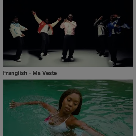
Franglish - Ma Veste