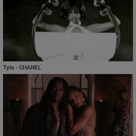
Tyla - CHANEL