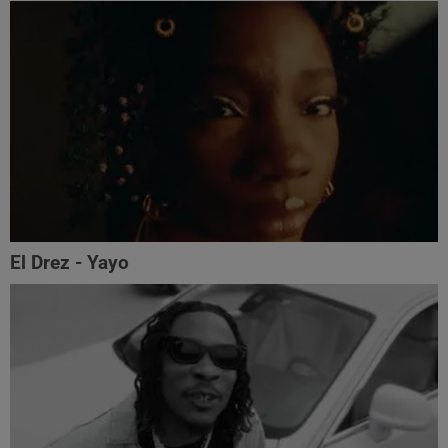
El Drez - Yayo