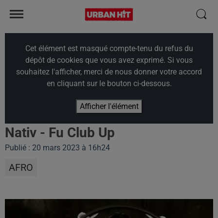
Cet élément est masqué compte-tenu du refus du
dépôt de cookies que vous avez exprimé. Si vous
souhaitez l'afficher, merci de nous donner votre accord
en cliquant sur le bouton ci-dessous.
Afficher l'élément
Nativ - Fu Club Up
Publié : 20 mars 2023 à 16h24
AFRO