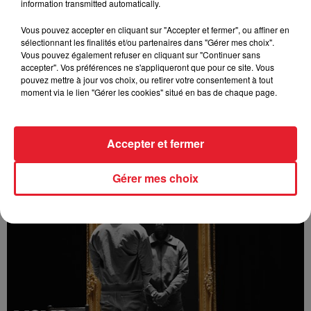
information transmitted automatically.
Vous pouvez accepter en cliquant sur "Accepter et fermer", ou affiner en
sélectionnant les finalités et/ou partenaires dans "Gérer mes choix".
Vous pouvez également refuser en cliquant sur "Continuer sans
accepter". Vos préférences ne s'appliqueront que pour ce site. Vous
pouvez mettre à jour vos choix, ou retirer votre consentement à tout
moment via le lien "Gérer les cookies" situé en bas de chaque page.
Accepter et fermer
Bizzy - Angelina (feat. Innoss'B)
Gérer mes choix