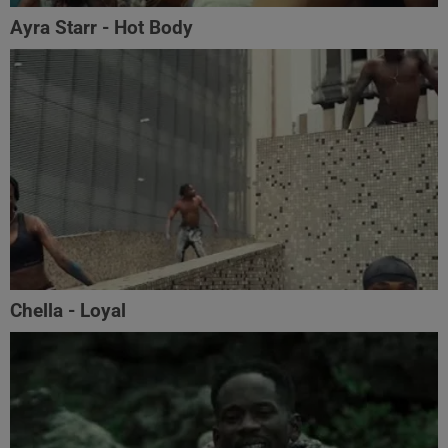
Ayra Starr - Hot Body
Chella - Loyal