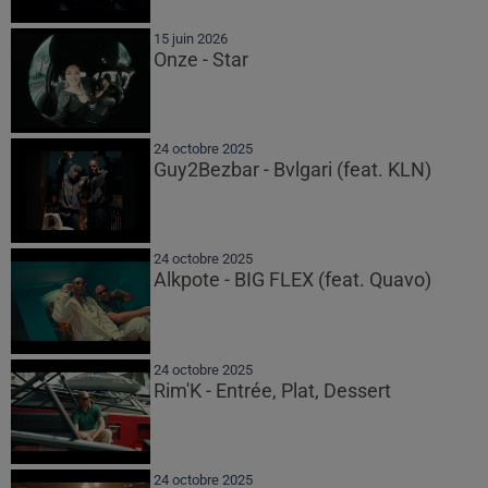
15 juin 2026
Onze - Star
24 octobre 2025
Guy2Bezbar - Bvlgari (feat. KLN)
24 octobre 2025
Alkpote - BIG FLEX (feat. Quavo)
24 octobre 2025
Rim'K - Entrée, Plat, Dessert
24 octobre 2025