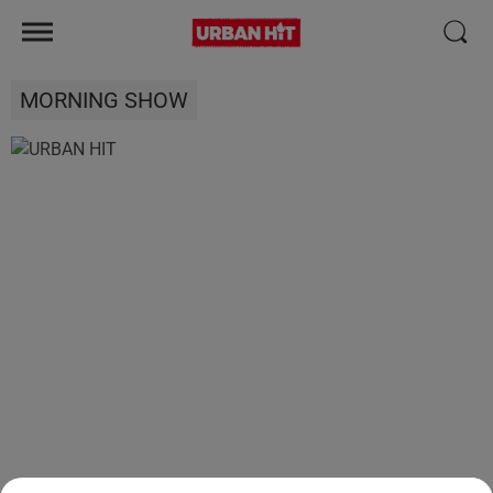
MORNING SHOW