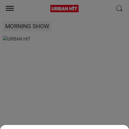
MORNING SHOW