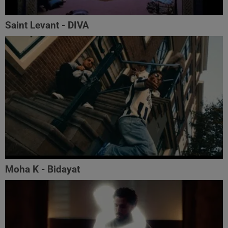
Saint Levant - DIVA
Moha K - Bidayat