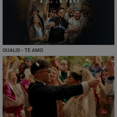
OUALID - TE AMO