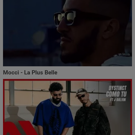
Mocci - La Plus Belle