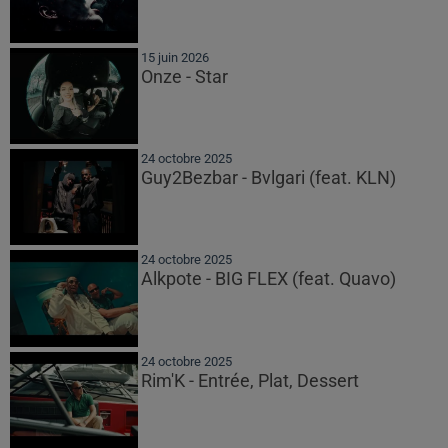
15 juin 2026
Onze - Star
24 octobre 2025
Guy2Bezbar - Bvlgari (feat. KLN)
24 octobre 2025
Alkpote - BIG FLEX (feat. Quavo)
24 octobre 2025
Rim'K - Entrée, Plat, Dessert