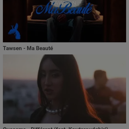
Tawsen - Ma Beauté