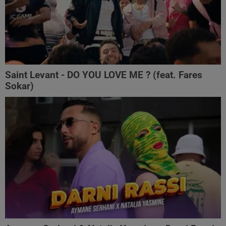
Saint Levant - DO YOU LOVE ME ? (feat. Fares
Sokar)