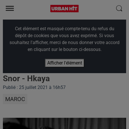
Cet élément est masqué compte-tenu du refus du
dépôt de cookies que vous avez exprimé. Si vous
souhaitez l'afficher, merci de nous donner votre accord
en cliquant sur le bouton ci-dessous.
Afficher l'élément
Snor - Hkaya
Publié : 25 juillet 2021 à 16h57
MAROC