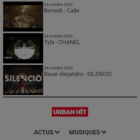
24 octobre 2025
Benash - Calle
24 octobre 2025
Tyla - CHANEL
24 octobre 2025
Rauw Alejandro - SILENCIO
ACTUS
MUSIQUES