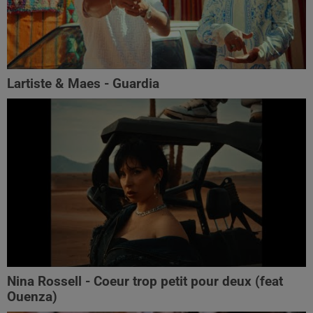
Lartiste & Maes - Guardia
Nina Rossell - Coeur trop petit pour deux (feat
Ouenza)