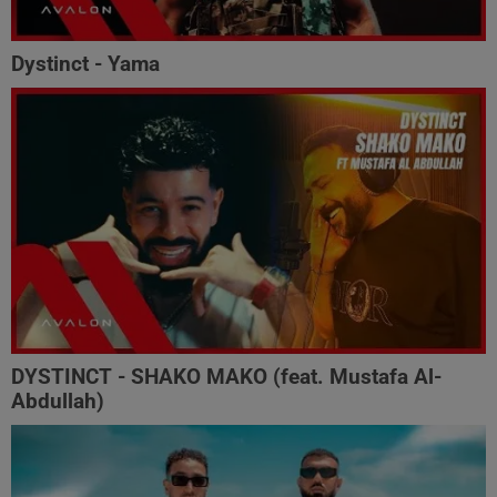
Dystinct - Yama
DYSTINCT - SHAKO MAKO (feat. Mustafa Al-
Abdullah)