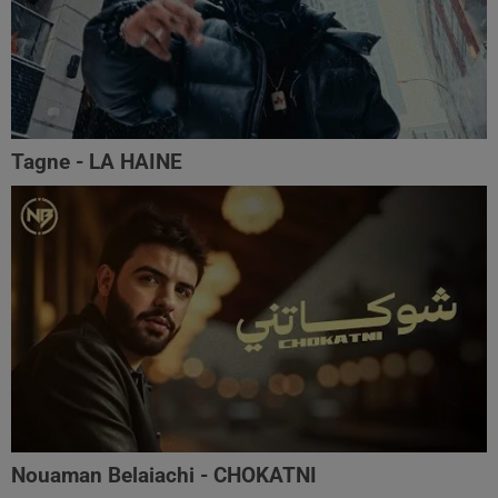
Tagne - LA HAINE
Nouaman Belaiachi - CHOKATNI