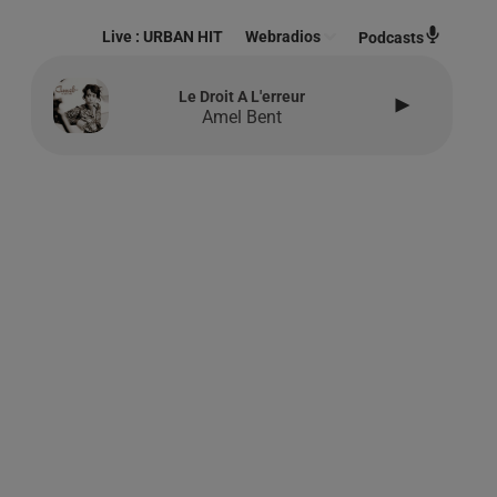
Live :
URBAN HIT
Webradios
Podcasts
Le Droit A L'erreur
Amel Bent