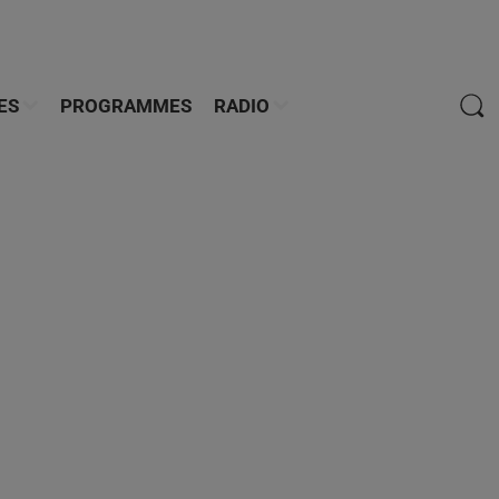
ES
PROGRAMMES
RADIO