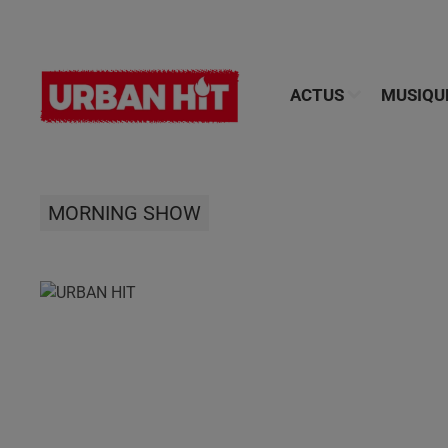
ACTUS
MUSIQU
MORNING SHOW