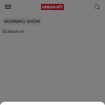
MORNING SHOW