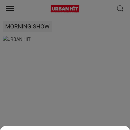
MORNING SHOW