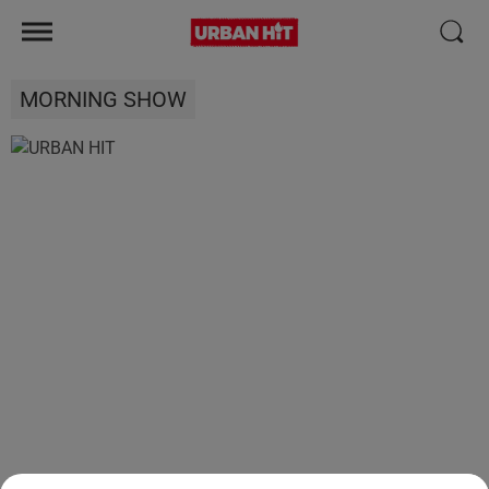
MORNING SHOW