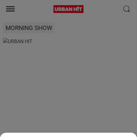
MORNING SHOW