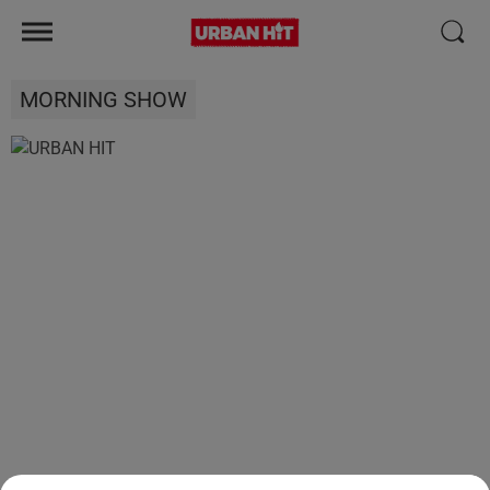
MORNING SHOW