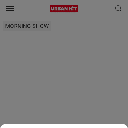
MORNING SHOW