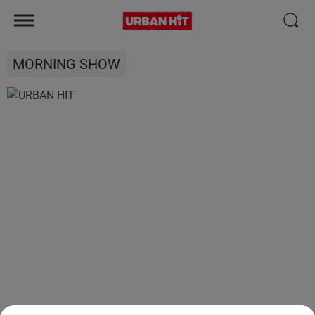
MORNING SHOW