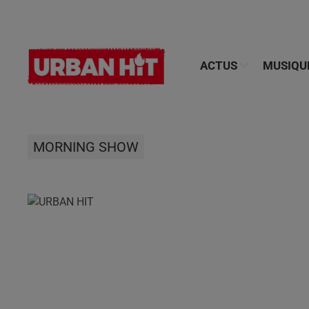
ACTUS
MUSIQU
MORNING SHOW