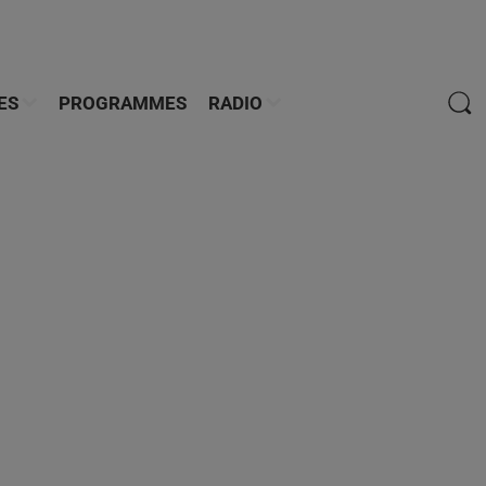
ES
PROGRAMMES
RADIO