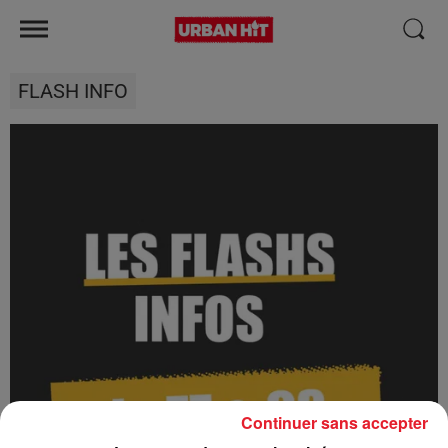
FLASH INFO
Continuer sans accepter