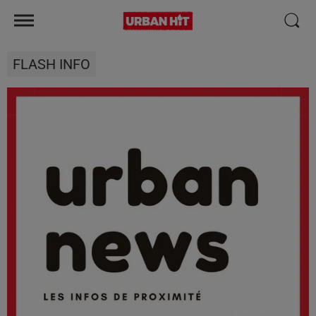
FLASH INFO