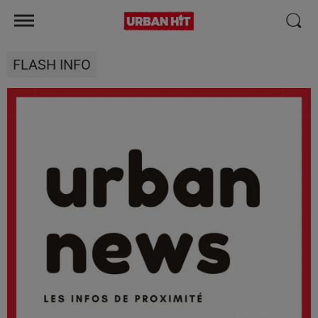
FLASH INFO