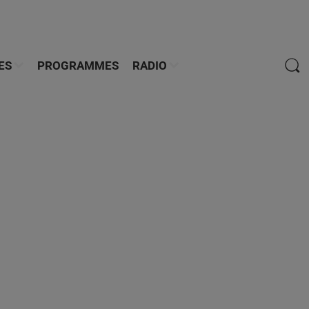
ES
PROGRAMMES
RADIO