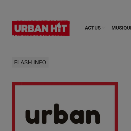
ACTUS
MUSIQU
FLASH INFO