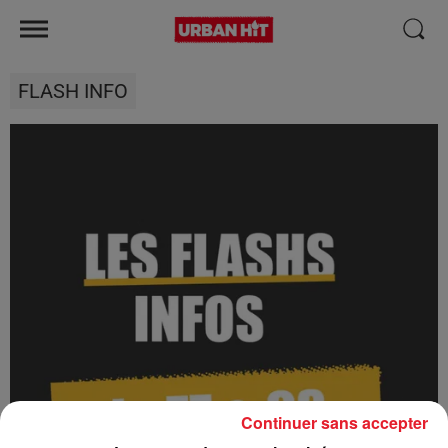
FLASH INFO
Continuer sans accepter