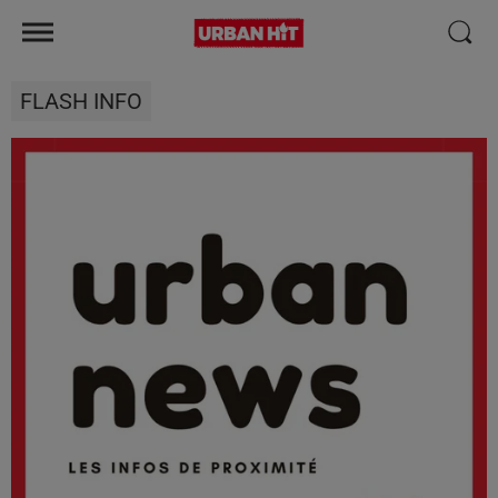
FLASH INFO