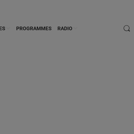
ES
PROGRAMMES
RADIO