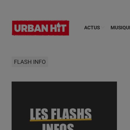
ACTUS
MUSIQU
FLASH INFO