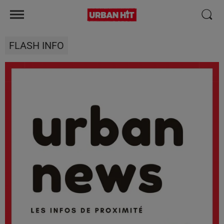
FLASH INFO