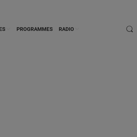
ES
PROGRAMMES
RADIO