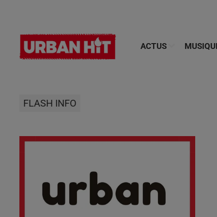
ACTUS
MUSIQU
FLASH INFO