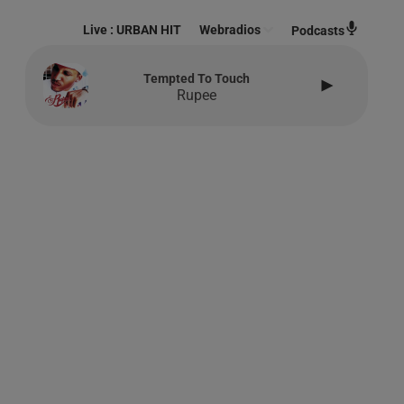
Live :
URBAN HIT
Webradios
Podcasts
Tempted To Touch
Rupee