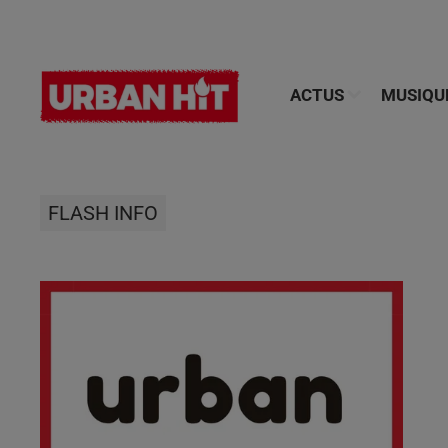
ACTUS
MUSIQU
FLASH INFO