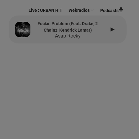
Live :
URBAN HIT
Webradios
Podcasts
Fuckin Problem (feat. Drake, 2
Chainz, Kendrick Lamar)
Asap Rocky