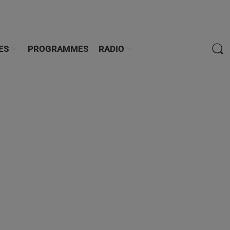
ES
PROGRAMMES
RADIO