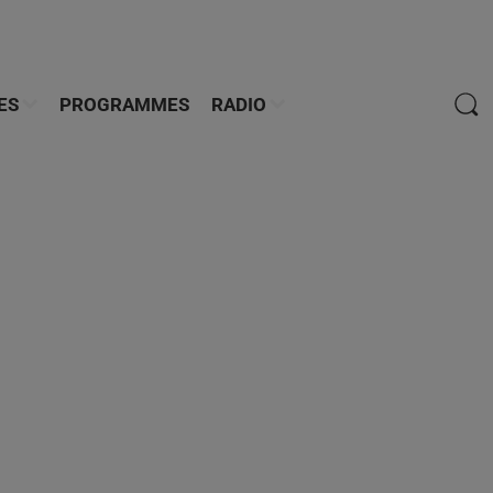
ES
PROGRAMMES
RADIO