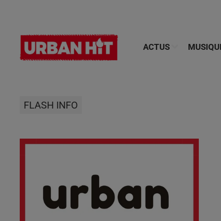
ACTUS
MUSIQU
FLASH INFO