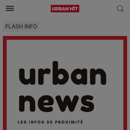
FLASH INFO