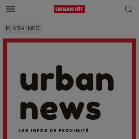
FLASH INFO