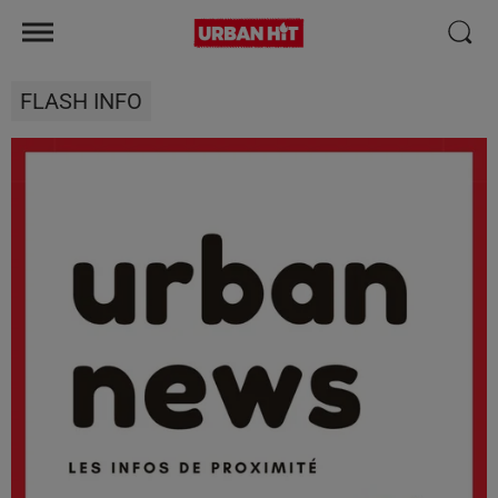
FLASH INFO