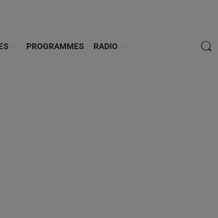
ES
PROGRAMMES
RADIO