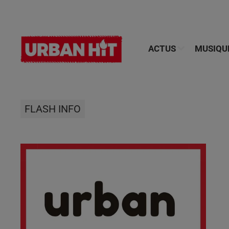
ACTUS
MUSIQU
FLASH INFO