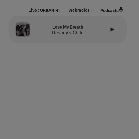
Live :
URBAN HIT
Webradios
Podcasts
Lose My Breath
Destiny's Child