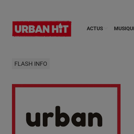
ACTUS
MUSIQU
FLASH INFO