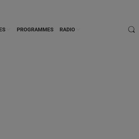
ES
PROGRAMMES
RADIO