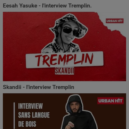
Eesah Yasuke - l'interview Tremplin.
Skandii - l'interview Tremplin