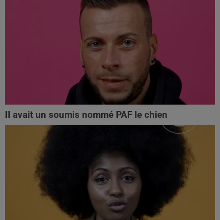
Il avait un soumis nommé PAF le chien