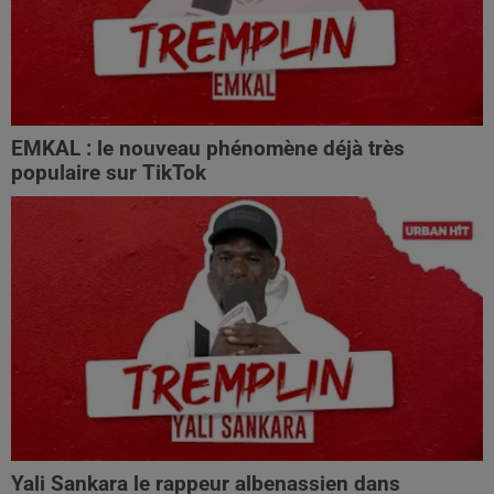
EMKAL : le nouveau phénomène déjà très
populaire sur TikTok
Yali Sankara le rappeur albenassien dans