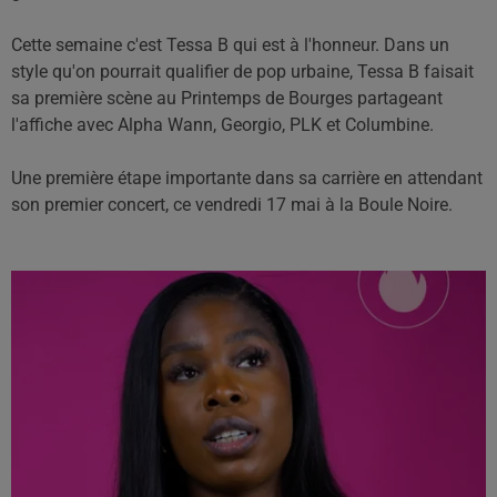
Cette semaine c'est Tessa B qui est à l'honneur. Dans un
style qu'on pourrait qualifier de pop urbaine, Tessa B faisait
sa première scène au Printemps de Bourges partageant
l'affiche avec Alpha Wann, Georgio, PLK et Columbine.
Une première étape importante dans sa carrière en attendant
son premier concert, ce vendredi 17 mai à la Boule Noire.