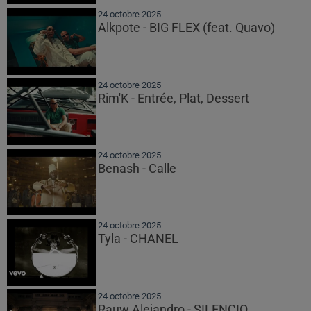
24 octobre 2025
Alkpote - BIG FLEX (feat. Quavo)
24 octobre 2025
Rim'K - Entrée, Plat, Dessert
24 octobre 2025
Benash - Calle
24 octobre 2025
Tyla - CHANEL
24 octobre 2025
Rauw Alejandro - SILENCIO