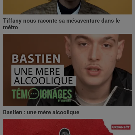
Tiffany nous raconte sa mésaventure dans le
métro
Bastien : une mère alcoolique