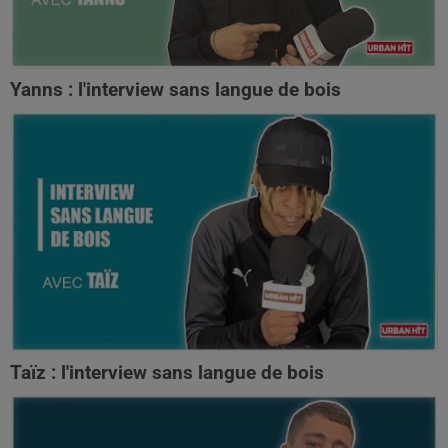
Yanns : l'interview sans langue de bois
Taïz : l'interview sans langue de bois