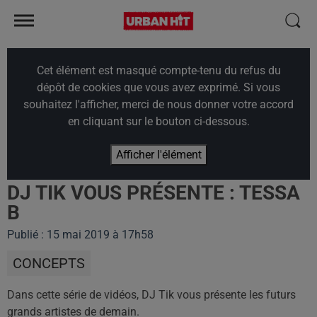
Cet élément est masqué compte-tenu du refus du
dépôt de cookies que vous avez exprimé. Si vous
souhaitez l'afficher, merci de nous donner votre accord
en cliquant sur le bouton ci-dessous.
Afficher l'élément
DJ TIK VOUS PRÉSENTE : TESSA
B
Publié : 15 mai 2019 à 17h58
CONCEPTS
Dans cette série de vidéos, DJ Tik vous présente les futurs
grands artistes de demain.