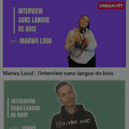
Marwa Loud : l'interview sans langue de bois