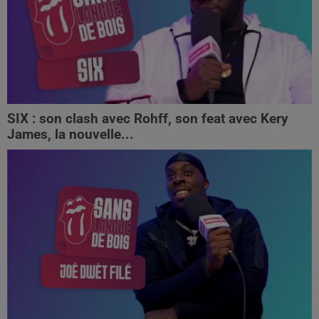
SIX : son clash avec Rohff, son feat avec Kery
James, la nouvelle...