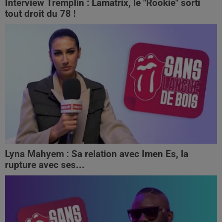
Interview Tremplin : Lamatrix, le "Rookie" sorti
tout droit du 78 !
Lyna Mahyem : Sa relation avec Imen Es, la
rupture avec ses...