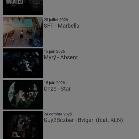
28 juillet 2026
SFT - Marbella
15 juin 2026
Myrÿ - Absent
15 juin 2026
Onze - Star
24 octobre 2025
Guy2Bezbar - Bvlgari (feat. KLN)