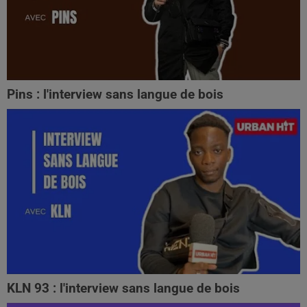
Pins : l'interview sans langue de bois
KLN 93 : l'interview sans langue de bois