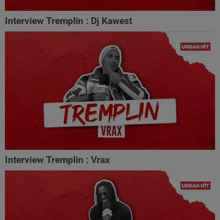
Interview Tremplin : Dj Kawest
Interview Tremplin : Vrax