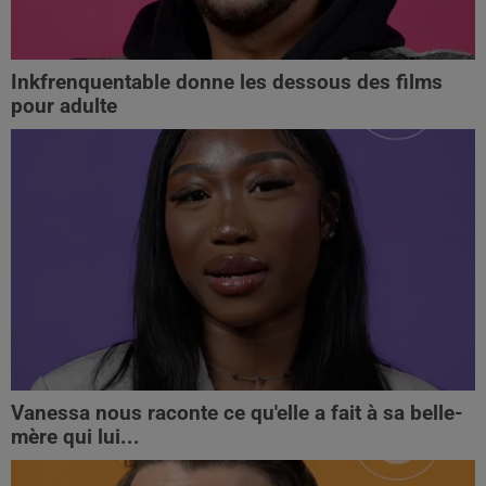
Inkfrenquentable donne les dessous des films
pour adulte
Vanessa nous raconte ce qu'elle a fait à sa belle-
mère qui lui...