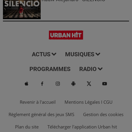
ACTUS
MUSIQUES
PROGRAMMES
RADIO
Revenir à l'accueil
Mentions Légales I CGU
Règlement général des jeux SMS
Gestion des cookies
Plan du site
Télécharger l'application Urban hit