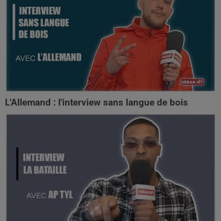
L'Allemand : l'interview sans langue de bois