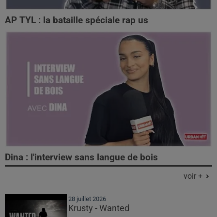
AP TYL : la bataille spéciale rap us
Dina : l'interview sans langue de bois
voir +
28 juillet 2026
Krusty - Wanted