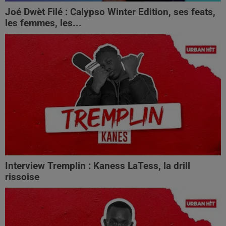
Joé Dwèt Filé : Calypso Winter Edition, ses feats,
les femmes, les...
Interview Tremplin : Kaness LaTess, la drill
rissoise