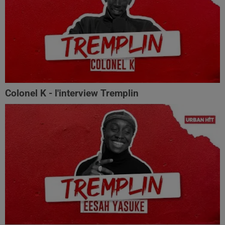
Colonel K - l'interview Tremplin