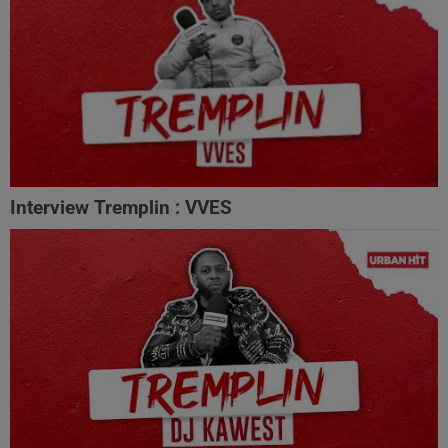
Interview Tremplin : VVES