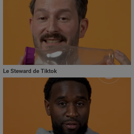
Le Steward de Tiktok