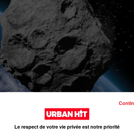
Contin
Le respect de votre vie privée est notre priorité