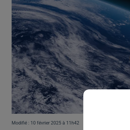
Modifié : 10 février 2025 à 11h42