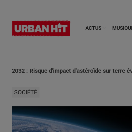
ACTUS
MUSIQU
2032 : Risque d'impact d'astéroïde sur terre é
SOCIÉTÉ