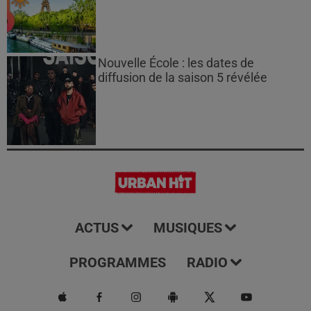
Nouvelle École : les dates de
diffusion de la saison 5 révélée
ACTUS
MUSIQUES
PROGRAMMES
RADIO