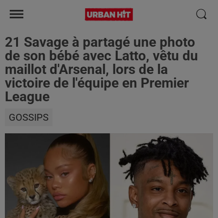
21 Savage à partagé une photo
de son bébé avec Latto, vêtu du
maillot d'Arsenal, lors de la
victoire de l'équipe en Premier
League
GOSSIPS