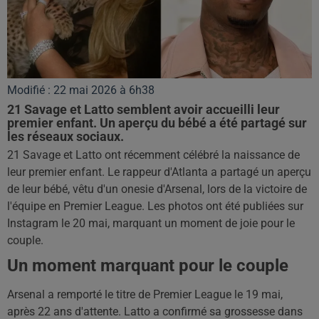
Modifié : 22 mai 2026 à 6h38
21 Savage et Latto semblent avoir accueilli leur
premier enfant. Un aperçu du bébé a été partagé sur
les réseaux sociaux.
21 Savage et Latto ont récemment célébré la naissance de
leur premier enfant. Le rappeur d'Atlanta a partagé un aperçu
de leur bébé, vêtu d'un onesie d'Arsenal, lors de la victoire de
l'équipe en Premier League. Les photos ont été publiées sur
Instagram le 20 mai, marquant un moment de joie pour le
couple.
Un moment marquant pour le couple
Arsenal a remporté le titre de Premier League le 19 mai,
après 22 ans d'attente. Latto a confirmé sa grossesse dans