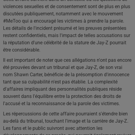
violences sexuelles et de consentement sont de plus en plus
discutées publiquement, notamment avec le mouvement
#MeToo qui a encouragé les victimes à prendre la parole.
Les détails de l'incident présumé et les preuves présentées
restent confidentiels, mais l'impact de telles accusations sur
la réputation d'une célébrité de la stature de Jay-Z pourrait
être considérable.
Il est important de noter que ces allégations n'ont pas encore
été prouvées devant un tribunal et que Jay-Z, de son vrai
nom Shawn Carter, bénéficie de la présomption d'innocence
tant que sa culpabilité n'est pas établie. La complexité
d'affaires impliquant des personnalités publiques réside
souvent dans l'équilibre entre la protection des droits de
l'accusé et la reconnaissance de la parole des victimes.
Les répercussions de cette affaire pourraient s'étendre bien
au-delà du tribunal, touchant l'image et la carrière de Jay-Z.
Les fans et le public suivront avec attention les