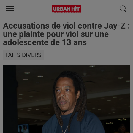
Accusations de viol contre Jay-Z :
une plainte pour viol sur une
adolescente de 13 ans
FAITS DIVERS