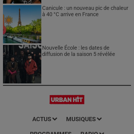
Canicule : un nouveau pic de chaleur
à 40 °C arrive en France
Nouvelle École : les dates de
diffusion de la saison 5 révélée
ACTUS
MUSIQUES
PROGRAMMES
RADIO