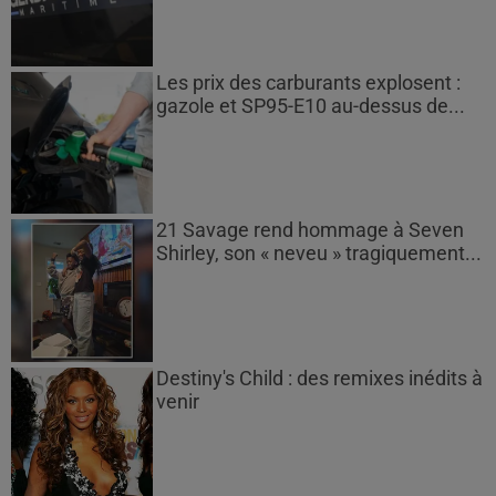
Les prix des carburants explosent :
gazole et SP95-E10 au-dessus de...
21 Savage rend hommage à Seven
Shirley, son « neveu » tragiquement...
Destiny's Child : des remixes inédits à
venir