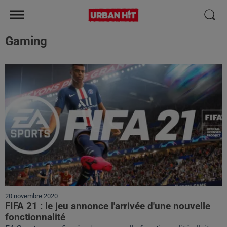
Gaming
20 novembre 2020
FIFA 21 : le jeu annonce l'arrivée d'une nouvelle
fonctionnalité