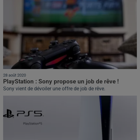
28 août 2020
PlayStation : Sony propose un job de rêve !
Sony vient de dévoiler une offre de job de rêve.