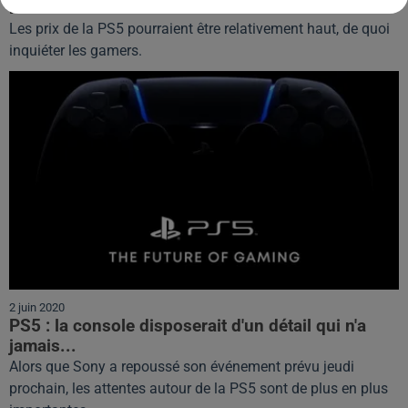
le monde !
Les prix de la PS5 pourraient être relativement haut, de quoi
inquiéter les gamers.
2 juin 2020
PS5 : la console disposerait d'un détail qui n'a
jamais...
Alors que Sony a repoussé son événement prévu jeudi
prochain, les attentes autour de la PS5 sont de plus en plus