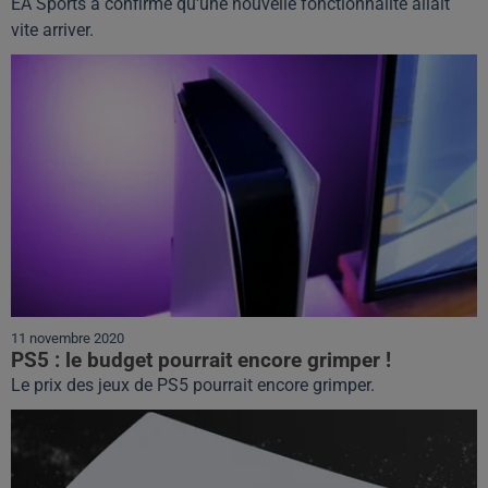
EA Sports a confirmé qu'une nouvelle fonctionnalité allait
vite arriver.
11 novembre 2020
PS5 : le budget pourrait encore grimper !
Le prix des jeux de PS5 pourrait encore grimper.