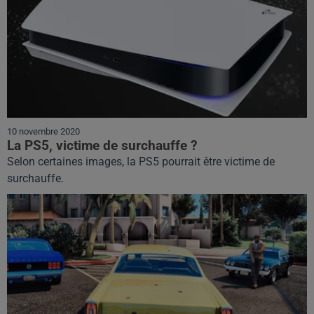
10 novembre 2020
La PS5, victime de surchauffe ?
Selon certaines images, la PS5 pourrait être victime de
surchauffe.