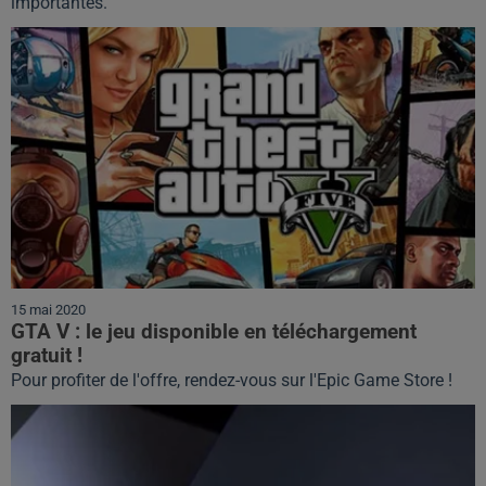
importantes.
15 mai 2020
GTA V : le jeu disponible en téléchargement
gratuit !
Pour profiter de l'offre, rendez-vous sur l'Epic Game Store !