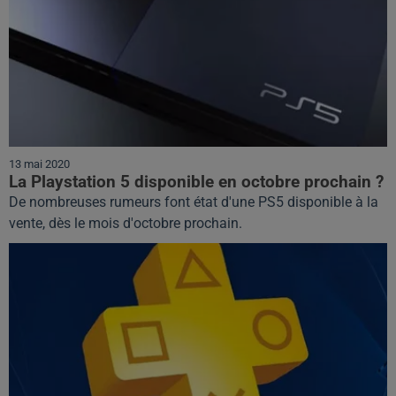
13 mai 2020
La Playstation 5 disponible en octobre prochain ?
De nombreuses rumeurs font état d'une PS5 disponible à la
vente, dès le mois d'octobre prochain.