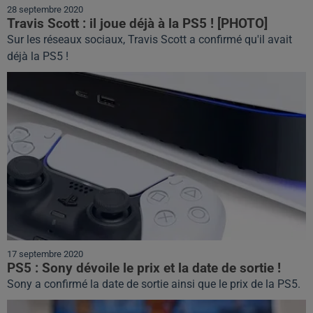
28 septembre 2020
Travis Scott : il joue déjà à la PS5 ! [PHOTO]
Sur les réseaux sociaux, Travis Scott a confirmé qu'il avait
déjà la PS5 !
17 septembre 2020
PS5 : Sony dévoile le prix et la date de sortie !
Sony a confirmé la date de sortie ainsi que le prix de la PS5.