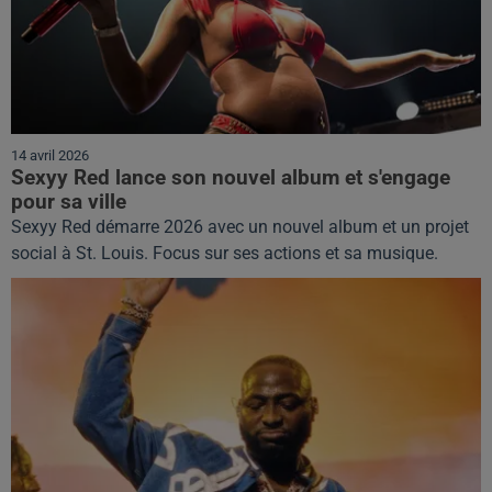
14 avril 2026
Sexyy Red lance son nouvel album et s'engage
pour sa ville
Sexyy Red démarre 2026 avec un nouvel album et un projet
social à St. Louis. Focus sur ses actions et sa musique.