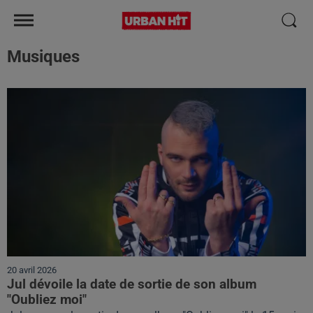
Musiques
20 avril 2026
Jul dévoile la date de sortie de son album
"Oubliez moi"