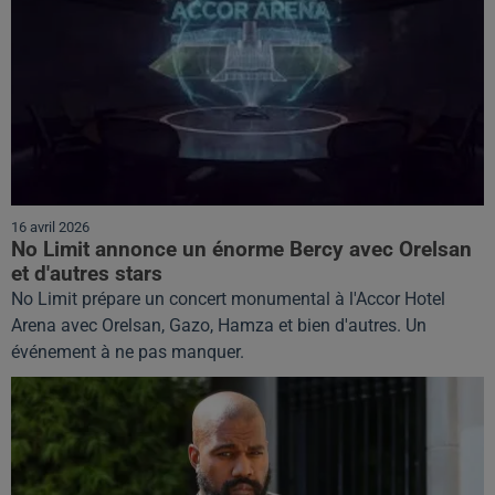
16 avril 2026
No Limit annonce un énorme Bercy avec Orelsan
et d'autres stars
No Limit prépare un concert monumental à l'Accor Hotel
Arena avec Orelsan, Gazo, Hamza et bien d'autres. Un
événement à ne pas manquer.