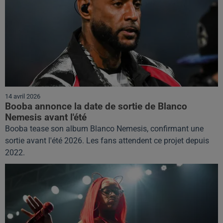
14 avril 2026
Booba annonce la date de sortie de Blanco
Nemesis avant l'été
Booba tease son album Blanco Nemesis, confirmant une
sortie avant l'été 2026. Les fans attendent ce projet depuis
2022.