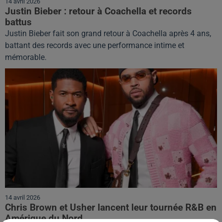
14 avril 2026
Justin Bieber : retour à Coachella et records
battus
Justin Bieber fait son grand retour à Coachella après 4 ans,
battant des records avec une performance intime et
mémorable.
14 avril 2026
Chris Brown et Usher lancent leur tournée R&B en
Amérique du Nord