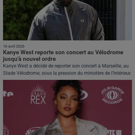
16 avril 2026
Kanye West reporte son concert au Vélodrome
jusqu'à nouvel ordre
Kanye West a décidé de reporter son concert à Marseille, au
Stade Vélodrome, sous la pression du ministère de l'Intérieur.