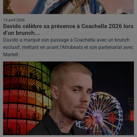
14 avril 2026
Davido célèbre sa présence à Coachella 2026 lors
d’un brunch...
Davido a marqué son passage à Coachella avec un brunch
exclusif, mettant en avant l'Afrobeats et son partenariat avec
Martell.