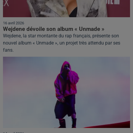
16 avril 2026
Wejdene dévoile son album « Unmade »
Wejdene, la star montante du rap français, présente son
nouvel album « Unmade », un projet très attendu par ses
fans.