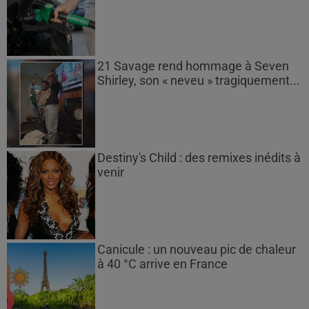
21 Savage rend hommage à Seven
Shirley, son « neveu » tragiquement...
Destiny's Child : des remixes inédits à
venir
Canicule : un nouveau pic de chaleur
à 40 °C arrive en France