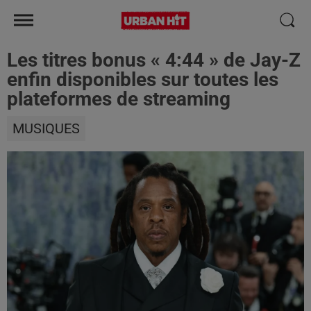
Les titres bonus « 4:44 » de Jay-Z
enfin disponibles sur toutes les
plateformes de streaming
MUSIQUES