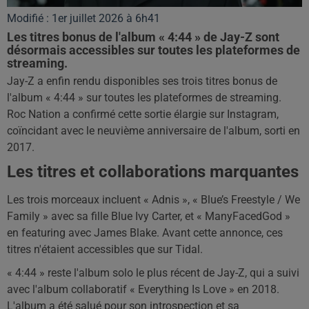
Modifié : 1er juillet 2026 à 6h41
Les titres bonus de l'album « 4:44 » de Jay-Z sont
désormais accessibles sur toutes les plateformes de
streaming.
Jay-Z a enfin rendu disponibles ses trois titres bonus de
l'album « 4:44 » sur toutes les plateformes de streaming.
Roc Nation a confirmé cette sortie élargie sur Instagram,
coïncidant avec le neuvième anniversaire de l'album, sorti en
2017.
Les titres et collaborations marquantes
Les trois morceaux incluent « Adnis », « Blue’s Freestyle / We
Family » avec sa fille Blue Ivy Carter, et « ManyFacedGod »
en featuring avec James Blake. Avant cette annonce, ces
titres n'étaient accessibles que sur Tidal.
« 4:44 » reste l'album solo le plus récent de Jay-Z, qui a suivi
avec l'album collaboratif « Everything Is Love » en 2018.
L'album a été salué pour son introspection et sa