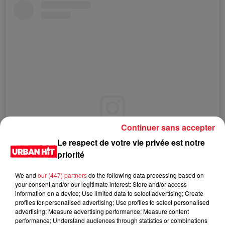
Continuer sans accepter
View this post on Instagram
Le respect de votre vie privée est notre
priorité
We and
our (447) partners
do the following data processing based on
your consent and/or our legitimate interest: Store and/or access
information on a device; Use limited data to select advertising; Create
profiles for personalised advertising; Use profiles to select personalised
advertising; Measure advertising performance; Measure content
performance; Understand audiences through statistics or combinations