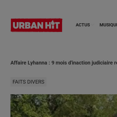
ACTUS
MUSIQU
Affaire Lyhanna : 9 mois d'inaction judiciaire 
FAITS DIVERS