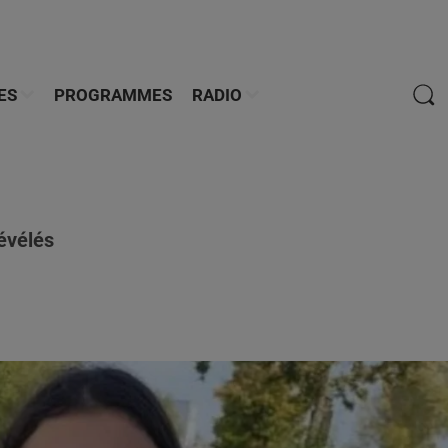
ES
PROGRAMMES
RADIO
révélés