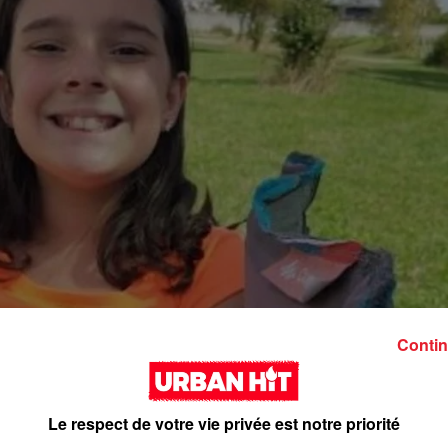
Contin
Le respect de votre vie privée est notre priorité