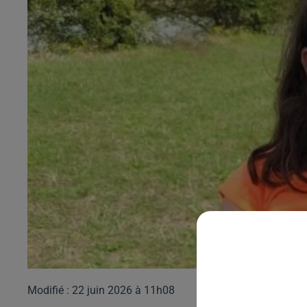
Modifié : 22 juin 2026 à 11h08