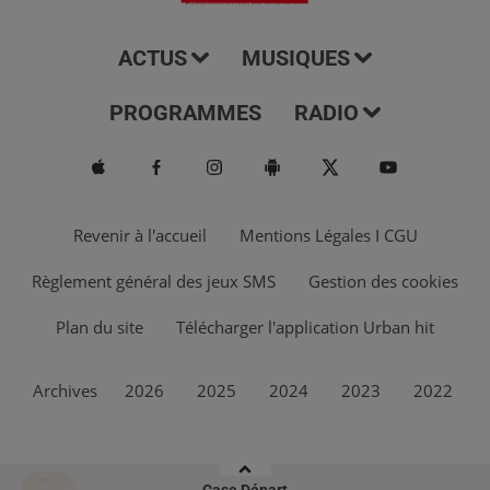
ACTUS
MUSIQUES
PROGRAMMES
RADIO
Revenir à l'accueil
Mentions Légales I CGU
Règlement général des jeux SMS
Gestion des cookies
Plan du site
Télécharger l'application Urban hit
Archives
2026
2025
2024
2023
2022
Case Départ