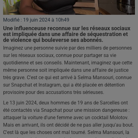
Modifié : 19 juin 2024 à 10h49
Une influenceuse reconnue sur les réseaux sociaux
est impliquée dans une affaire de séquestration et
de violence qui bouleverse ses abonnés.
Imaginez une personne suivie par des milliers de personnes
sur les réseaux sociaux, connue pour partager sa vie
quotidienne et ses conseils. Maintenant, imaginez que cette
même personne soit impliquée dans une affaire de justice
très grave. C'est ce qui est arrivé à Selma Mansouri, connue
sur Snapchat et Instagram, qui a été placée en détention
provisoire pour des accusations très sérieuses.
Le 13 juin 2024, deux hommes de 19 ans de Sarcelles ont
été contactés via Snapchat pour une mission dangereuse :
attaquer la voiture d'une femme avec un cocktail Molotov.
Mais en arrivant, ils ont décidé de ne pas aller jusqu'au bout.
C'est là que les choses ont mal tourné. Selma Mansouri, la