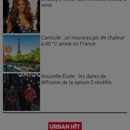
venir
Canicule : un nouveau pic de chaleur
à 40 °C arrive en France
Nouvelle École : les dates de
diffusion de la saison 5 révélée