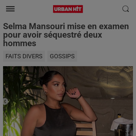
Selma Mansouri mise en examen
pour avoir séquestré deux
hommes
FAITS DIVERS
GOSSIPS