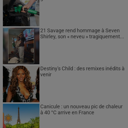
21 Savage rend hommage à Seven
Shirley, son « neveu » tragiquement...
Destiny's Child : des remixes inédits à
venir
Canicule : un nouveau pic de chaleur
à 40 °C arrive en France