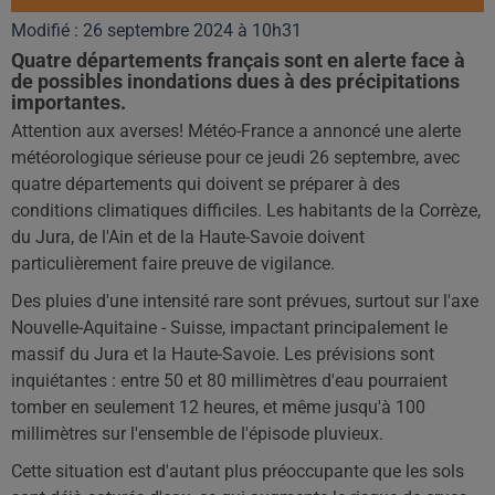
Modifié : 26 septembre 2024 à 10h31
Quatre départements français sont en alerte face à
de possibles inondations dues à des précipitations
importantes.
Attention aux averses! Météo-France a annoncé une alerte
météorologique sérieuse pour ce jeudi 26 septembre, avec
quatre départements qui doivent se préparer à des
conditions climatiques difficiles. Les habitants de la Corrèze,
du Jura, de l'Ain et de la Haute-Savoie doivent
particulièrement faire preuve de vigilance.
Des pluies d'une intensité rare sont prévues, surtout sur l'axe
Nouvelle-Aquitaine - Suisse, impactant principalement le
massif du Jura et la Haute-Savoie. Les prévisions sont
inquiétantes : entre 50 et 80 millimètres d'eau pourraient
tomber en seulement 12 heures, et même jusqu'à 100
millimètres sur l'ensemble de l'épisode pluvieux.
Cette situation est d'autant plus préoccupante que les sols