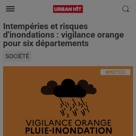
Intempéries et risques
d'inondations : vigilance orange
pour six départements
SOCIÉTÉ