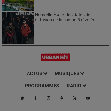
Nouvelle École : les dates de
diffusion de la saison 5 révélée
ACTUS
MUSIQUES
PROGRAMMES
RADIO