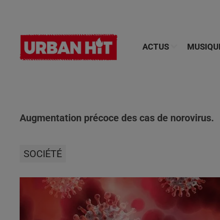
ACTUS
MUSIQU
Augmentation précoce des cas de norovirus.
SOCIÉTÉ