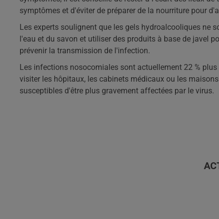
symptômes et d'éviter de préparer de la nourriture pour d'
Les experts soulignent que les gels hydroalcooliques ne so
l'eau et du savon et utiliser des produits à base de javel 
prévenir la transmission de l'infection.
Les infections nosocomiales sont actuellement 22 % plus 
visiter les hôpitaux, les cabinets médicaux ou les maisons
susceptibles d'être plus gravement affectées par le virus.
AC