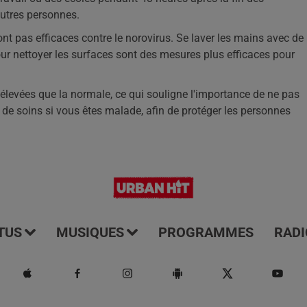
autres personnes.
nt pas efficaces contre le norovirus. Se laver les mains avec de
pour nettoyer les surfaces sont des mesures plus efficaces pour
élevées que la normale, ce qui souligne l'importance de ne pas
 de soins si vous êtes malade, afin de protéger les personnes
TUS
MUSIQUES
PROGRAMMES
RADI