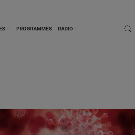
ES
PROGRAMMES
RADIO