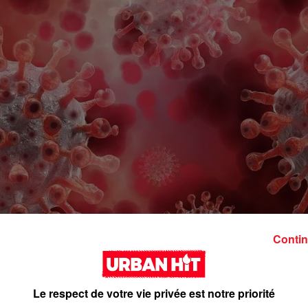
Contin
Le respect de votre vie privée est notre priorité