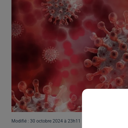
Modifié : 30 octobre 2024 à 23h11