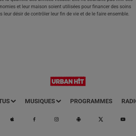
nomies et leur maison soient utilisées pour financer des soins
 leur désir de contrôler leur fin de vie et de le faire ensemble.
TUS
MUSIQUES
PROGRAMMES
RADI