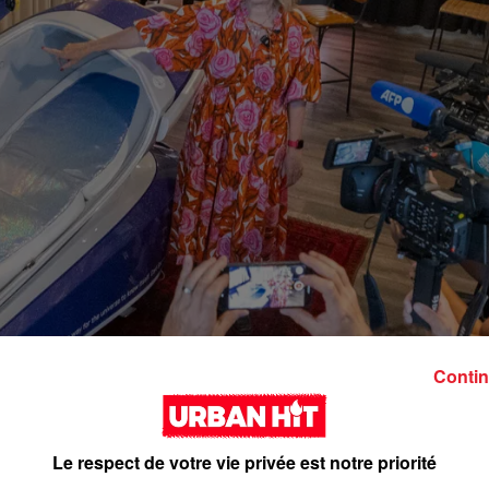
Contin
Le respect de votre vie privée est notre priorité