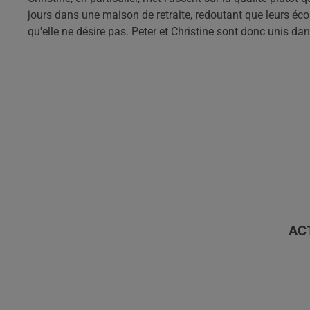
jours dans une maison de retraite, redoutant que leurs éco
qu'elle ne désire pas. Peter et Christine sont donc unis dans
AC