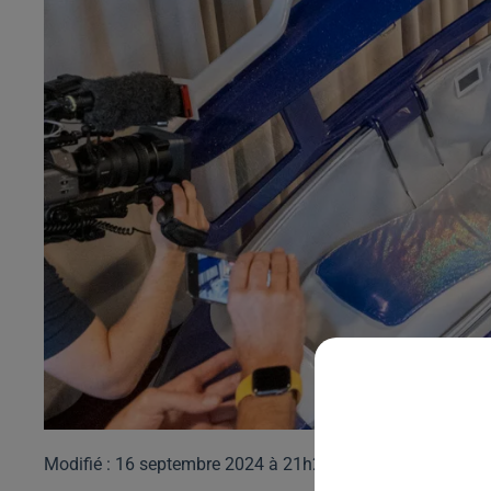
Modifié : 16 septembre 2024 à 21h28