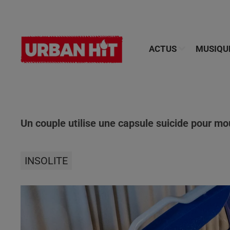
ACTUS
MUSIQU
Un couple utilise une capsule suicide pour mo
INSOLITE