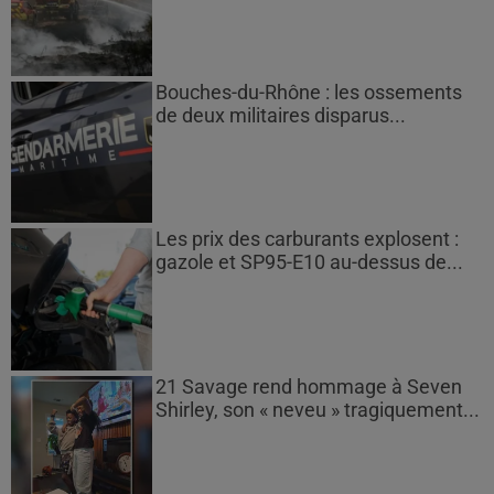
Bouches-du-Rhône : les ossements
de deux militaires disparus...
Les prix des carburants explosent :
gazole et SP95-E10 au-dessus de...
21 Savage rend hommage à Seven
Shirley, son « neveu » tragiquement...