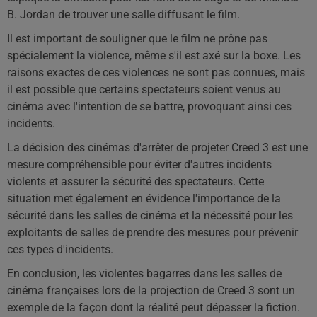
B. Jordan de trouver une salle diffusant le film.
Il est important de souligner que le film ne prône pas
spécialement la violence, même s'il est axé sur la boxe. Les
raisons exactes de ces violences ne sont pas connues, mais
il est possible que certains spectateurs soient venus au
cinéma avec l'intention de se battre, provoquant ainsi ces
incidents.
La décision des cinémas d'arrêter de projeter Creed 3 est une
mesure compréhensible pour éviter d'autres incidents
violents et assurer la sécurité des spectateurs. Cette
situation met également en évidence l'importance de la
sécurité dans les salles de cinéma et la nécessité pour les
exploitants de salles de prendre des mesures pour prévenir
ces types d'incidents.
En conclusion, les violentes bagarres dans les salles de
cinéma françaises lors de la projection de Creed 3 sont un
exemple de la façon dont la réalité peut dépasser la fiction.