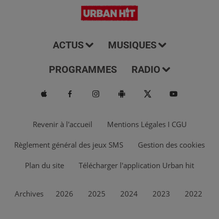
ACTUS
MUSIQUES
PROGRAMMES
RADIO
Revenir à l'accueil
Mentions Légales I CGU
Règlement général des jeux SMS
Gestion des cookies
Plan du site
Télécharger l'application Urban hit
Archives
2026
2025
2024
2023
2022