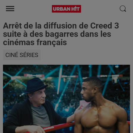
Arrêt de la diffusion de Creed 3
suite à des bagarres dans les
cinémas français
CINÉ SÉRIES