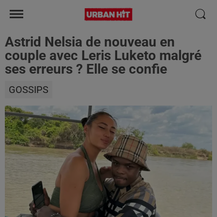
Astrid Nelsia de nouveau en
couple avec Leris Luketo malgré
ses erreurs ? Elle se confie
GOSSIPS