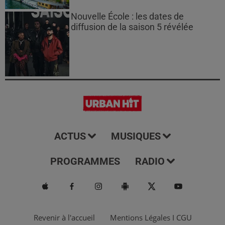
Nouvelle École : les dates de
diffusion de la saison 5 révélée
ACTUS
MUSIQUES
PROGRAMMES
RADIO
Revenir à l'accueil
Mentions Légales I CGU