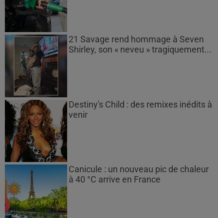
21 Savage rend hommage à Seven
Shirley, son « neveu » tragiquement...
Destiny's Child : des remixes inédits à
venir
Canicule : un nouveau pic de chaleur
à 40 °C arrive en France