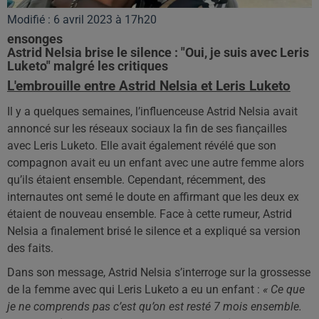
Modifié : 6 avril 2023 à 17h20
ensonges
Astrid Nelsia brise le silence : "Oui, je suis avec Leris
Luketo" malgré les critiques
L'embrouille entre Astrid Nelsia et Leris Luketo
Il y a quelques semaines, l’influenceuse Astrid Nelsia avait
annoncé sur les réseaux sociaux la fin de ses fiançailles
avec Leris Luketo. Elle avait également révélé que son
compagnon avait eu un enfant avec une autre femme alors
qu’ils étaient ensemble. Cependant, récemment, des
internautes ont semé le doute en affirmant que les deux ex
étaient de nouveau ensemble. Face à cette rumeur, Astrid
Nelsia a finalement brisé le silence et a expliqué sa version
des faits.
Dans son message, Astrid Nelsia s’interroge sur la grossesse
de la femme avec qui Leris Luketo a eu un enfant :
« Ce que
je ne comprends pas c’est qu’on est resté 7 mois ensemble.