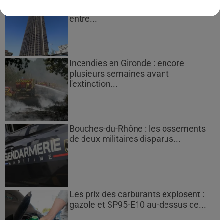
Montparnasse : des désaccords
entre...
Incendies en Gironde : encore
plusieurs semaines avant
l'extinction...
Bouches-du-Rhône : les ossements
de deux militaires disparus...
Les prix des carburants explosent :
gazole et SP95-E10 au-dessus de...