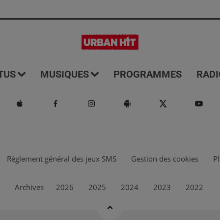
TUS
MUSIQUES
PROGRAMMES
RADI
Règlement général des jeux SMS
Gestion des cookies
Pl
Archives
2026
2025
2024
2023
2022