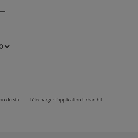
O
an du site
Télécharger l'application Urban hit