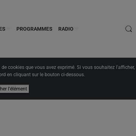
ES
PROGRAMMES
RADIO
e cookies que vous avez exprimé. Si vous souhaitez l'afficher,
rd en cliquant sur le bouton ci-dessous.
cher l'élément