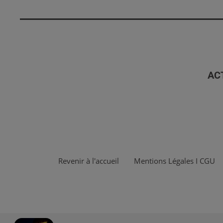
AC
Revenir à l'accueil
Mentions Légales I CGU