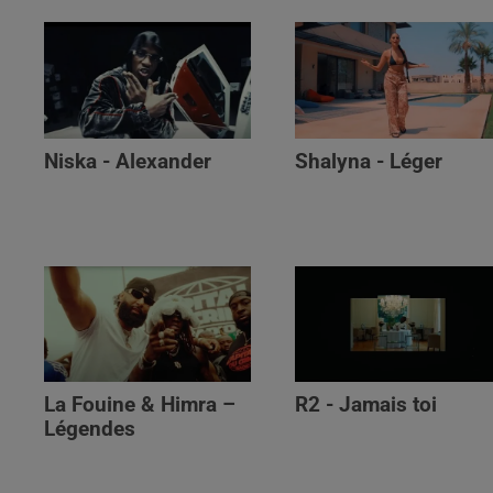
Niska - Alexander
Shalyna - Léger
La Fouine & Himra –
R2 - Jamais toi
Légendes