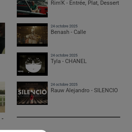
Rim'K - Entrée, Plat, Dessert
24 octobre 2025
Benash - Calle
24 octobre 2025
Tyla - CHANEL
24 octobre 2025
Rauw Alejandro - SILENCIO
 -