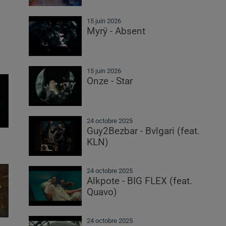
15 juin 2026
Myrÿ - Absent
15 juin 2026
Onze - Star
24 octobre 2025
Guy2Bezbar - Bvlgari (feat.
KLN)
24 octobre 2025
Alkpote - BIG FLEX (feat.
Quavo)
24 octobre 2025