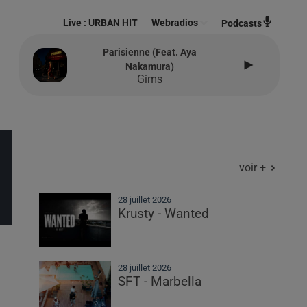
Live :
URBAN HIT
Webradios
Podcasts
Parisienne (feat. Aya
Nakamura)
Gims
voir +
28 juillet 2026
Krusty - Wanted
28 juillet 2026
SFT - Marbella