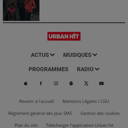
ACTUS
MUSIQUES
PROGRAMMES
RADIO
Revenir à l'accueil
Mentions Légales I CGU
Règlement général des jeux SMS
Gestion des cookies
Plan du site
Télécharger l'application Urban hit