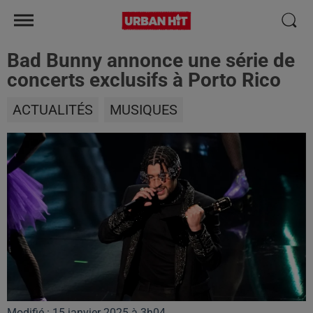
Bad Bunny annonce une série de
concerts exclusifs à Porto Rico
ACTUALITÉS
MUSIQUES
Modifié : 15 janvier 2025 à 3h04