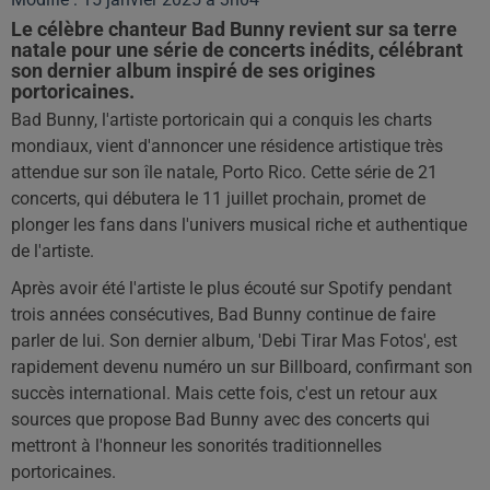
Le célèbre chanteur Bad Bunny revient sur sa terre
natale pour une série de concerts inédits, célébrant
son dernier album inspiré de ses origines
portoricaines.
Bad Bunny, l'artiste portoricain qui a conquis les charts
mondiaux, vient d'annoncer une résidence artistique très
attendue sur son île natale, Porto Rico. Cette série de 21
concerts, qui débutera le 11 juillet prochain, promet de
plonger les fans dans l'univers musical riche et authentique
de l'artiste.
Après avoir été l'artiste le plus écouté sur Spotify pendant
trois années consécutives, Bad Bunny continue de faire
parler de lui. Son dernier album, 'Debi Tirar Mas Fotos', est
rapidement devenu numéro un sur Billboard, confirmant son
succès international. Mais cette fois, c'est un retour aux
sources que propose Bad Bunny avec des concerts qui
mettront à l'honneur les sonorités traditionnelles
portoricaines.