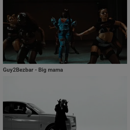
Guy2Bezbar - Big mama