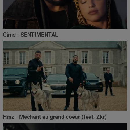
Gims - SENTIMENTAL
Hmz - Méchant au grand coeur (feat. Zkr)