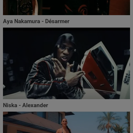
Aya Nakamura - Désarmer
Niska - Alexander