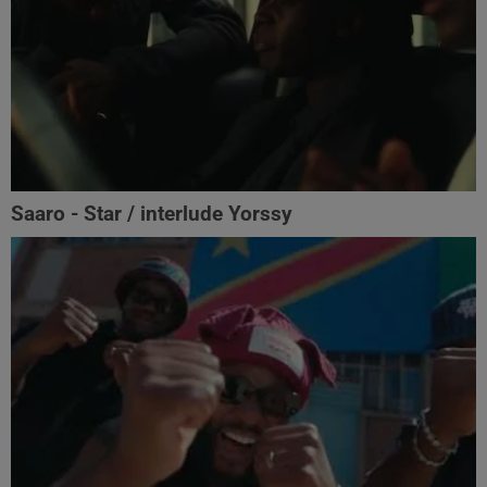
Saaro - Star / interlude Yorssy