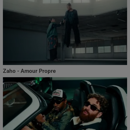
Zaho - Amour Propre