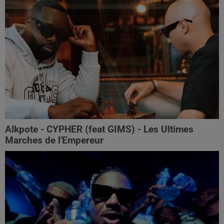
Alkpote - CYPHER (feat GIMS) - Les Ultimes
Marches de l'Empereur