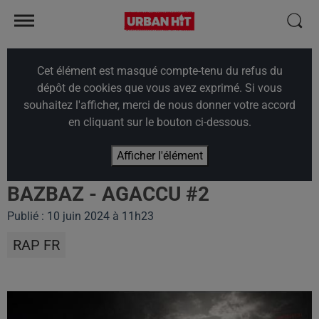
Cet élément est masqué compte-tenu du refus du
dépôt de cookies que vous avez exprimé. Si vous
souhaitez l'afficher, merci de nous donner votre accord
en cliquant sur le bouton ci-dessous.
Afficher l'élément
BAZBAZ - AGACCU #2
Publié : 10 juin 2024 à 11h23
RAP FR