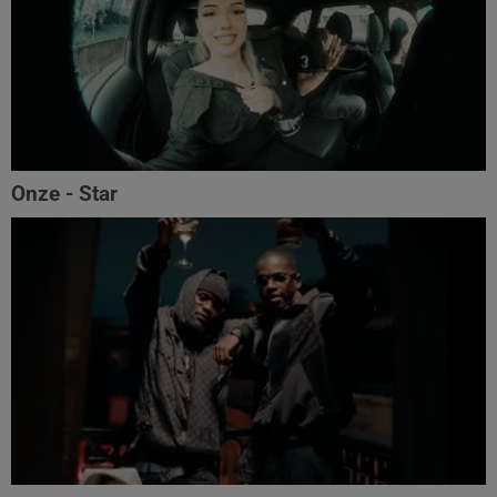
Onze - Star