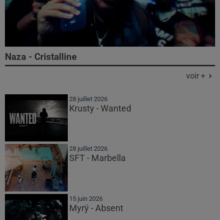
Naza - Cristalline
voir +
28 juillet 2026
Krusty - Wanted
28 juillet 2026
SFT - Marbella
15 juin 2026
Myrÿ - Absent