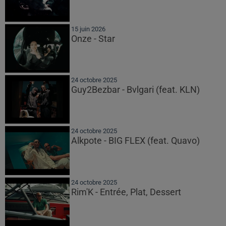
15 juin 2026
Onze - Star
24 octobre 2025
Guy2Bezbar - Bvlgari (feat. KLN)
24 octobre 2025
Alkpote - BIG FLEX (feat. Quavo)
24 octobre 2025
Rim'K - Entrée, Plat, Dessert