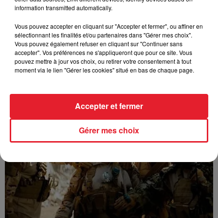
information transmitted automatically.
Vous pouvez accepter en cliquant sur "Accepter et fermer", ou affiner en
sélectionnant les finalités et/ou partenaires dans "Gérer mes choix".
Vous pouvez également refuser en cliquant sur "Continuer sans
accepter". Vos préférences ne s'appliqueront que pour ce site. Vous
pouvez mettre à jour vos choix, ou retirer votre consentement à tout
moment via le lien "Gérer les cookies" situé en bas de chaque page.
GUIZMO - T’CHALLA
Accepter et fermer
Gérer mes choix