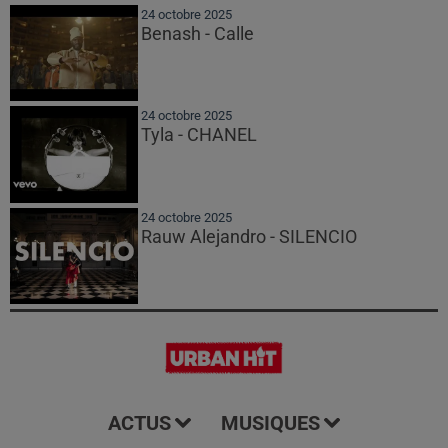
24 octobre 2025
Benash - Calle
24 octobre 2025
Tyla - CHANEL
24 octobre 2025
Rauw Alejandro - SILENCIO
ACTUS
MUSIQUES