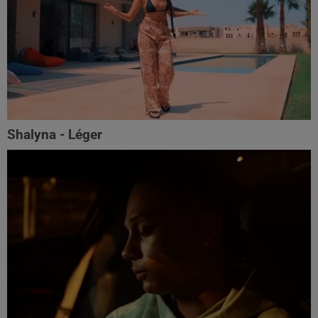
Shalyna - Léger