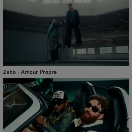
Zaho - Amour Propre