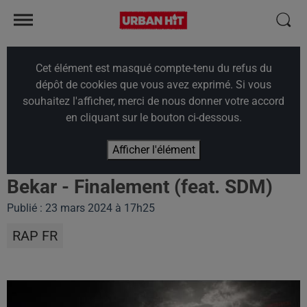
Cet élément est masqué compte-tenu du refus du
dépôt de cookies que vous avez exprimé. Si vous
souhaitez l'afficher, merci de nous donner votre accord
en cliquant sur le bouton ci-dessous.
Afficher l'élément
Bekar - Finalement (feat. SDM)
Publié : 23 mars 2024 à 17h25
RAP FR