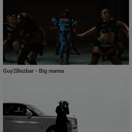
Guy2Bezbar - Big mama