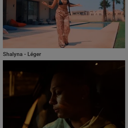
Shalyna - Léger