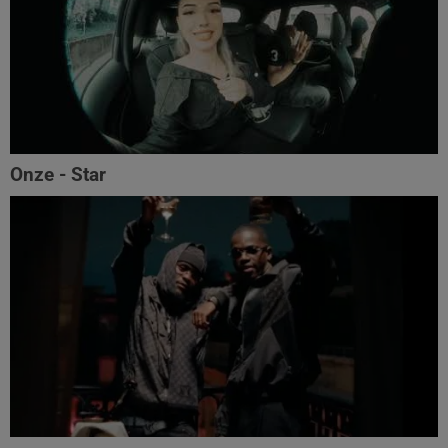
Onze - Star