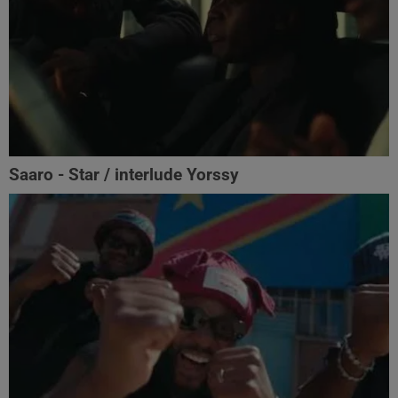
Saaro - Star / interlude Yorssy