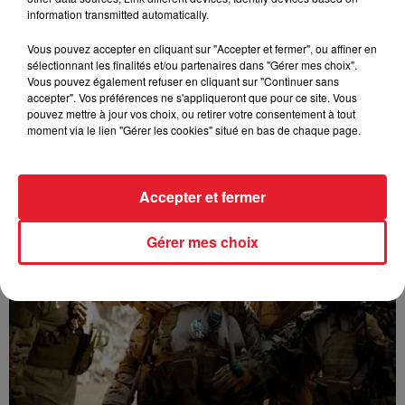
information transmitted automatically.
Vous pouvez accepter en cliquant sur "Accepter et fermer", ou affiner en
sélectionnant les finalités et/ou partenaires dans "Gérer mes choix".
Vous pouvez également refuser en cliquant sur "Continuer sans
accepter". Vos préférences ne s'appliqueront que pour ce site. Vous
pouvez mettre à jour vos choix, ou retirer votre consentement à tout
moment via le lien "Gérer les cookies" situé en bas de chaque page.
GUIZMO - T’CHALLA
Accepter et fermer
Gérer mes choix