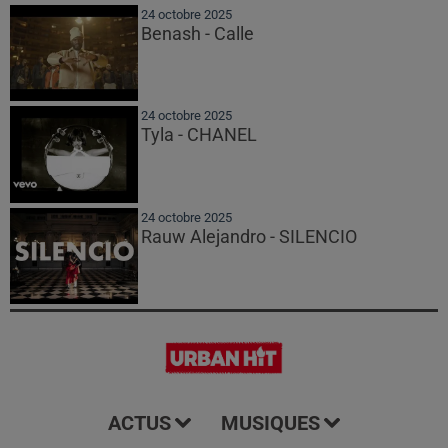
24 octobre 2025
Benash - Calle
24 octobre 2025
Tyla - CHANEL
24 octobre 2025
Rauw Alejandro - SILENCIO
ACTUS
MUSIQUES