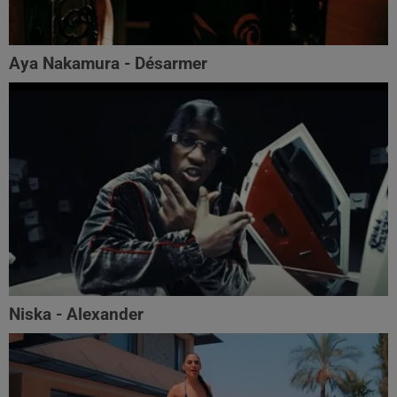
Aya Nakamura - Désarmer
Niska - Alexander