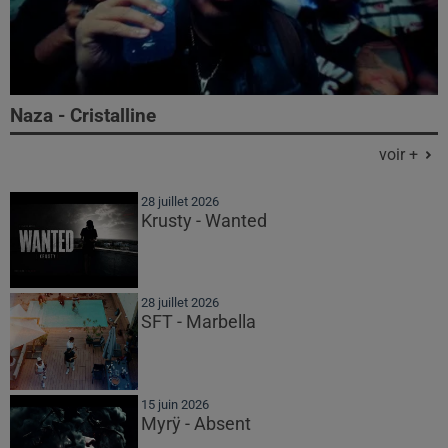
Naza - Cristalline
voir +
28 juillet 2026
Krusty - Wanted
28 juillet 2026
SFT - Marbella
15 juin 2026
Myrÿ - Absent