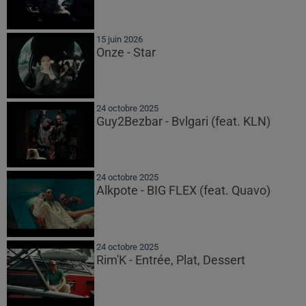
15 juin 2026
Onze - Star
24 octobre 2025
Guy2Bezbar - Bvlgari (feat. KLN)
24 octobre 2025
Alkpote - BIG FLEX (feat. Quavo)
24 octobre 2025
Rim'K - Entrée, Plat, Dessert