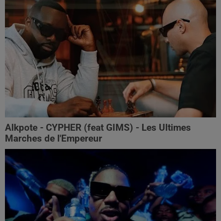
Alkpote - CYPHER (feat GIMS) - Les Ultimes
Marches de l'Empereur