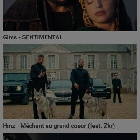
Gims - SENTIMENTAL
Hmz - Méchant au grand coeur (feat. Zkr)